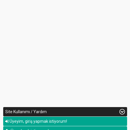
Site Kullanımı / Yardım
Üyeyim, giriş yapmak istiyorum!