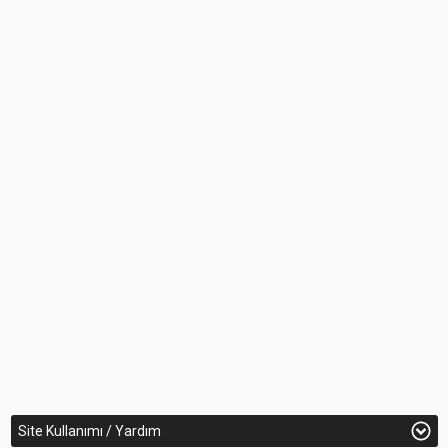
Site Kullanımı / Yardım