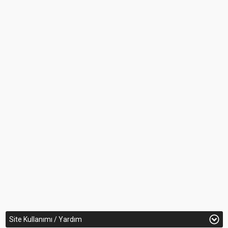
Site Kullanımı / Yardım