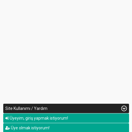
Site Kullanımı / Yardım
Üyeyim, giriş yapmak istiyorum!
Üye olmak istiyorum!