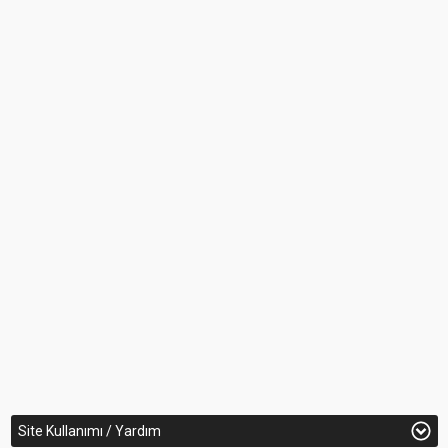
Site Kullanımı / Yardım