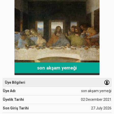
son akşam yemeği
Üye Bilgileri
Üye Adı
son akşam yemeği
Üyelik Tarihi
02 December 2021
Son Giriş Tarihi
27 July 2026