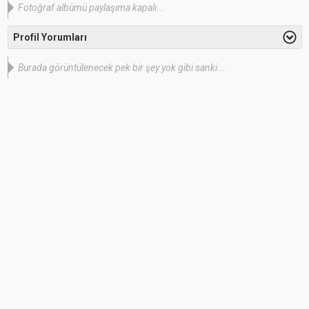
Fotoğraf albümü paylaşıma kapalı...
Profil Yorumları
Burada görüntülenecek pek bir şey yok gibi sanki...