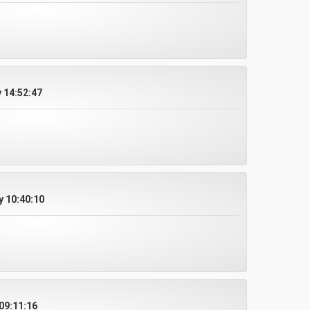
 14:52:47
 10:40:10
09:11:16