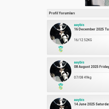
Profil Yorumları
aaybis
16 December 2025 Tu
16/12 52KG
aaybis
08 August 2025 Friday
07/08 49kg
aaybis
14 June 2025 Saturda