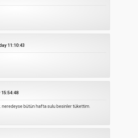
day 11:10:43
 15:54:48
. neredeyse bütün hafta sulu besinler tükettim.