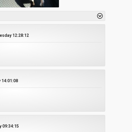
esday 12:28:12
 14:01:08
y 09:34:15