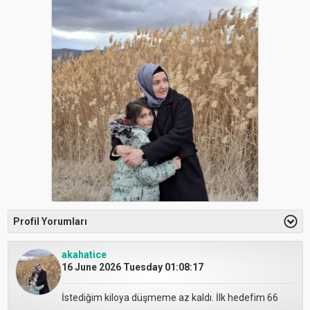
Profil Yorumları
akahatice
16 June 2026 Tuesday 01:08:17
İstediğim kiloya düşmeme az kaldı. İlk hedefim 66