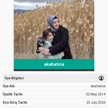
akahatice
Üye Bilgileri
Üye Adı
akahatice
Üyelik Tarihi
02 May 2014
Son Giriş Tarihi
25 July 2026