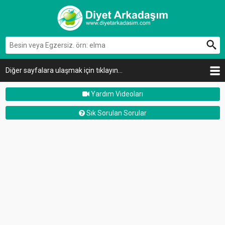
Diğer sayfalara ulaşmak için tıklayın...
Yardım Videoları
Sık Sorulan Sorular